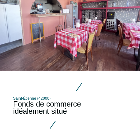
Saint-Étienne (42000)
Fonds de commerce
idéalement situé