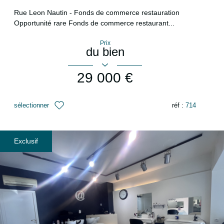
Rue Leon Nautin - Fonds de commerce restauration
Opportunité rare Fonds de commerce restaurant...
Prix
du bien
29 000 €
sélectionner
réf :
714
Exclusif