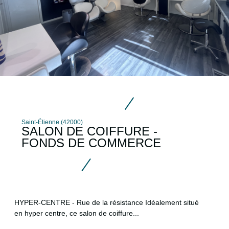
Saint-Étienne (42000)
SALON DE COIFFURE -
FONDS DE COMMERCE
HYPER-CENTRE - Rue de la résistance Idéalement situé
en hyper centre, ce salon de coiffure...