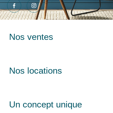
Nos ventes
Nos locations
Un concept unique