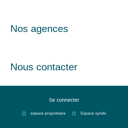
Nos agences
Nous contacter
Se connecter
espace propriétaire
Espace syndic