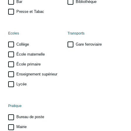
Bar
Bibliothèque
Presse et Tabac
Ecoles
Transports
Collège
Gare ferroviaire
École maternelle
École primaire
Enseignement supérieur
Lycée
Pratique
Bureau de poste
Mairie