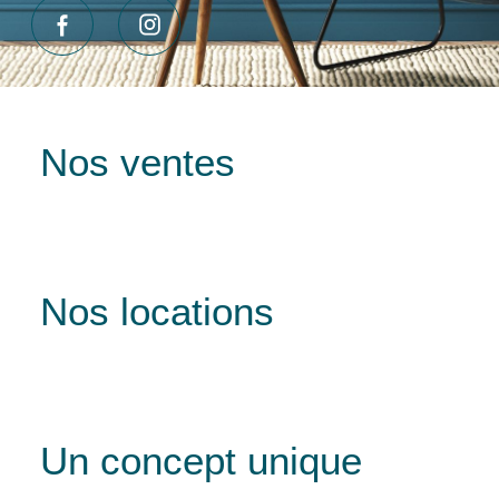
Nos ventes
Nos locations
Un concept unique