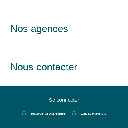
Nos agences
Nous contacter
Se connecter
espace propriétaire
Espace syndic