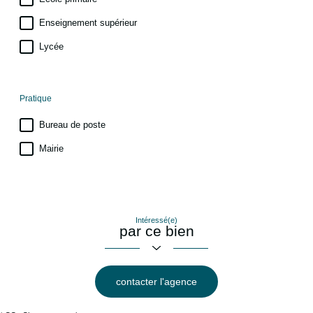
Enseignement supérieur
Lycée
Pratique
Bureau de poste
Mairie
Intéressé(e)
par ce bien
contacter l'agence