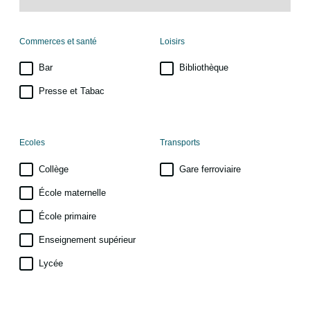
Commerces et santé
Loisirs
Bar
Bibliothèque
Presse et Tabac
Ecoles
Transports
Collège
Gare ferroviaire
École maternelle
École primaire
Enseignement supérieur
Lycée