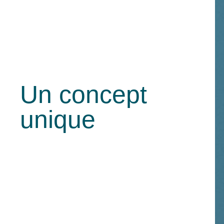
Un concept
unique