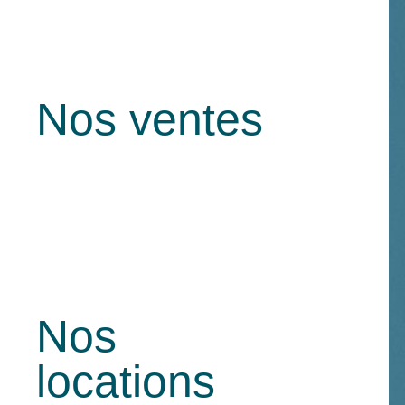
Nos ventes
Nos
locations