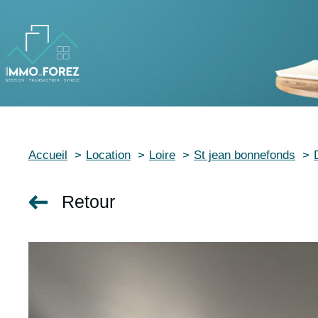
Accueil
Location
Loire
St jean bonnefonds
Retour