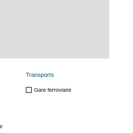
Transports
Gare ferroviaire
ur