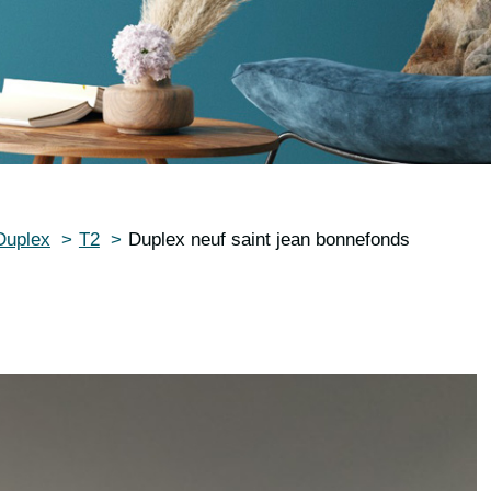
Duplex
T2
Duplex neuf saint jean bonnefonds