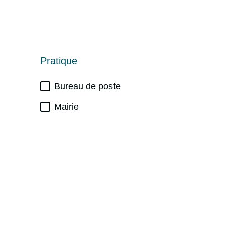
Pratique
Bureau de poste
Mairie