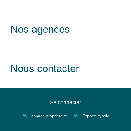
Nos agences
Nous contacter
Se connecter
espace propriétaire
Espace syndic