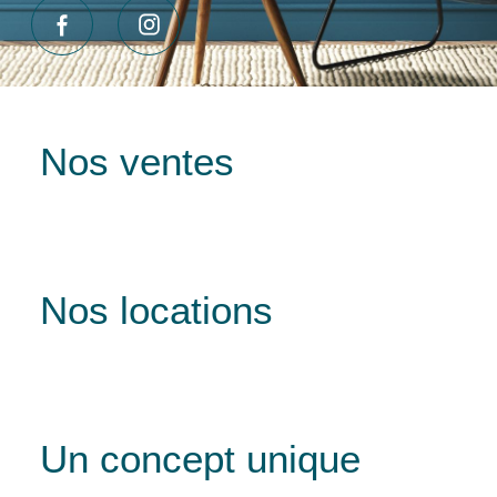
Nos ventes
Nos locations
Un concept unique