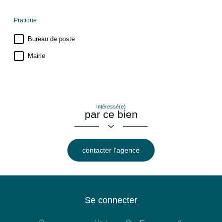
Pratique
Bureau de poste
Mairie
Intéressé(e)
par ce bien
contacter l'agence
Se connecter