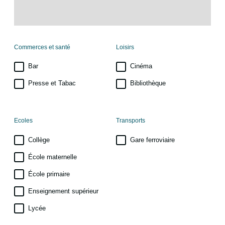
Commerces et santé
Loisirs
Bar
Cinéma
Presse et Tabac
Bibliothèque
Ecoles
Transports
Collège
Gare ferroviaire
École maternelle
École primaire
Enseignement supérieur
Lycée