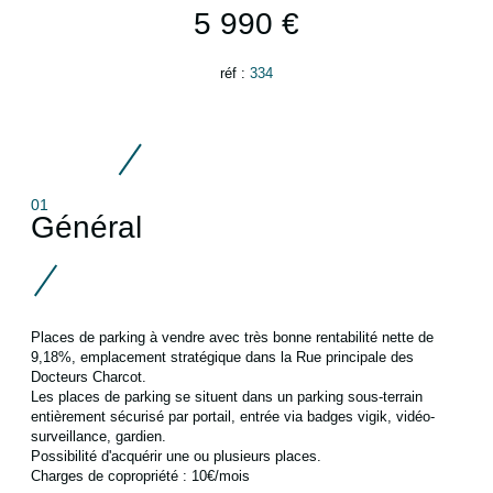
5 990 €
réf :
334
01
Général
Places de parking à vendre avec très bonne rentabilité nette de
9,18%, emplacement stratégique dans la Rue principale des
Docteurs Charcot.
Les places de parking se situent dans un parking sous-terrain
entièrement sécurisé par portail, entrée via badges vigik, vidéo-
surveillance, gardien.
Possibilité d'acquérir une ou plusieurs places.
Charges de copropriété : 10€/mois