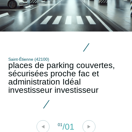
Saint-Étienne (42100)
places de parking couvertes,
sécurisées proche fac et
administration Idéal
investisseur investisseur
/
01
01