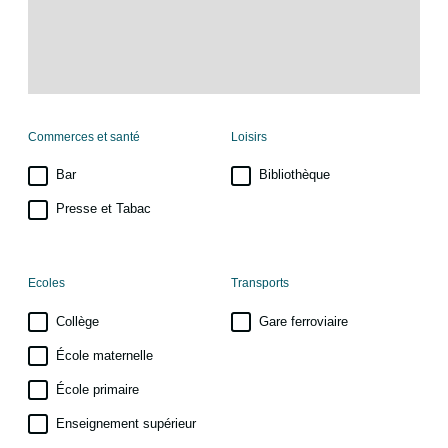
Commerces et santé
Loisirs
Bar
Bibliothèque
Presse et Tabac
Ecoles
Transports
Collège
Gare ferroviaire
École maternelle
École primaire
Enseignement supérieur