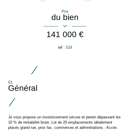
Prix
du bien
141 000 €
réf :
529
01
Général
Je vous propose un investissement sécure et perein dépassant les
10 % de rentabilité brute. Lot de 20 emplacements idéalement
placés grand rue, prox fac, commerces et adminitrations . Accès