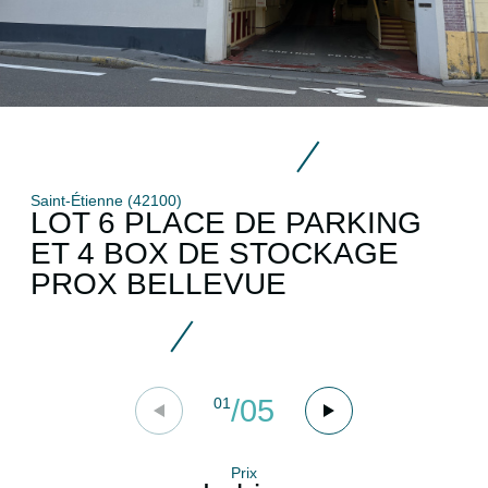
Saint-Étienne (42100)
LOT 6 PLACE DE PARKING
ET 4 BOX DE STOCKAGE
PROX BELLEVUE
/
05
01
Prix