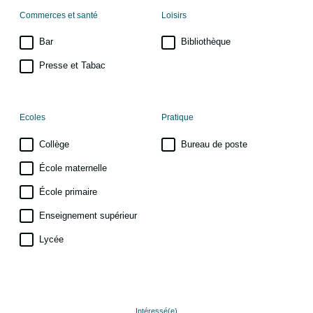
Commerces et santé
Loisirs
Bar
Bibliothèque
Presse et Tabac
Ecoles
Pratique
Collège
Bureau de poste
École maternelle
École primaire
Enseignement supérieur
Lycée
Intéressé(e)