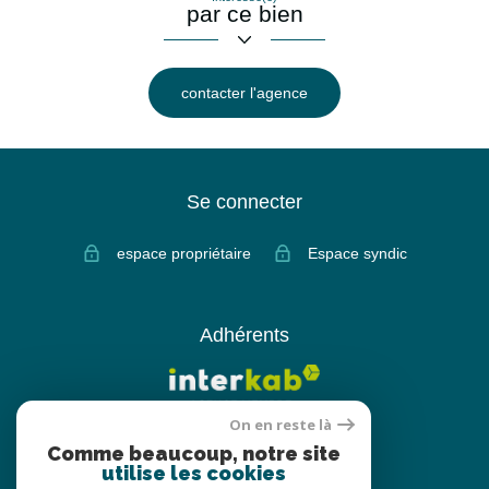
par ce bien
contacter l'agence
Se connecter
espace propriétaire
Espace syndic
Adhérents
On en reste là
Comme beaucoup, notre site
utilise les cookies