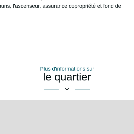
muns, l'ascenseur, assurance copropriété et fond de
Plus d'informations sur
le quartier