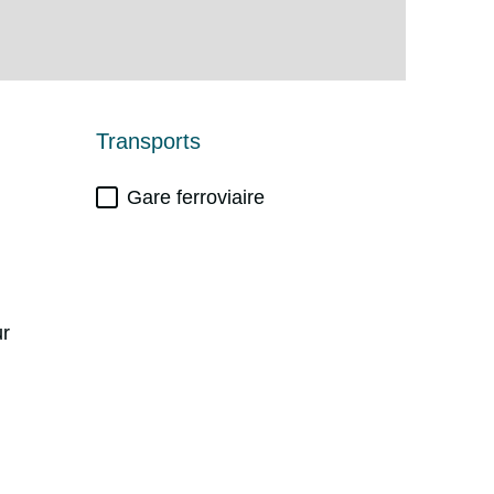
Transports
Gare ferroviaire
ur