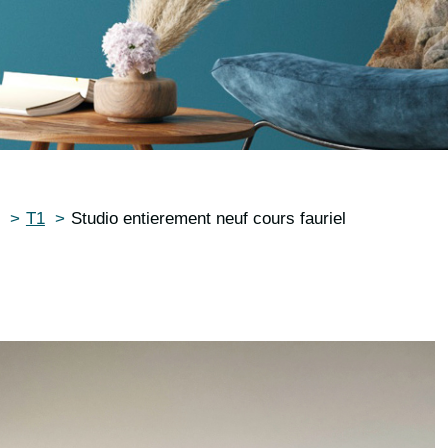
T1
Studio entierement neuf cours fauriel