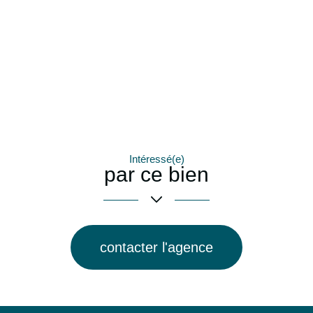
Intéressé(e)
par ce bien
contacter l'agence