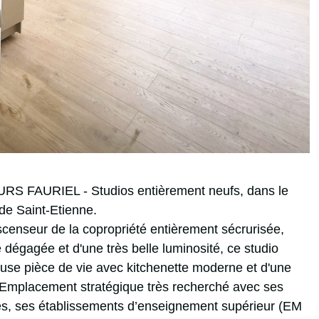
FAURIEL - Studios entièrement neufs, dans le
 de Saint-Etienne.
censeur de la copropriété entièrement sécrurisée,
 dégagée et d'une très belle luminosité, ce studio
use pièce de vie avec kitchenette moderne et d'une
 Emplacement stratégique très recherché avec ses
, ses établissements d’enseignement supérieur (EM