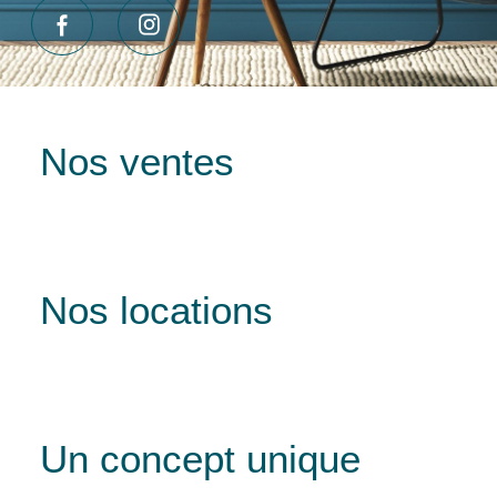
Nos ventes
Nos locations
Un concept unique