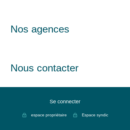
Nos agences
Nous contacter
Se connecter
espace propriétaire
Espace syndic