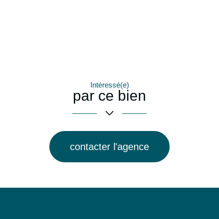
Intéressé(e)
par ce bien
contacter l'agence