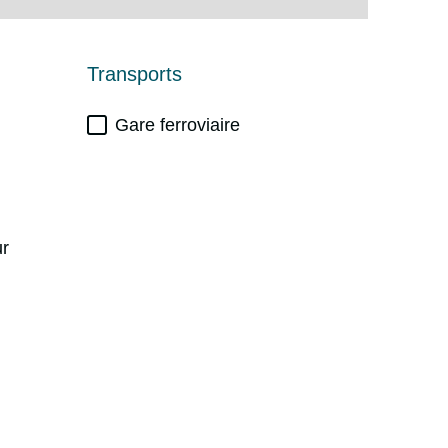
Transports
Gare ferroviaire
ur