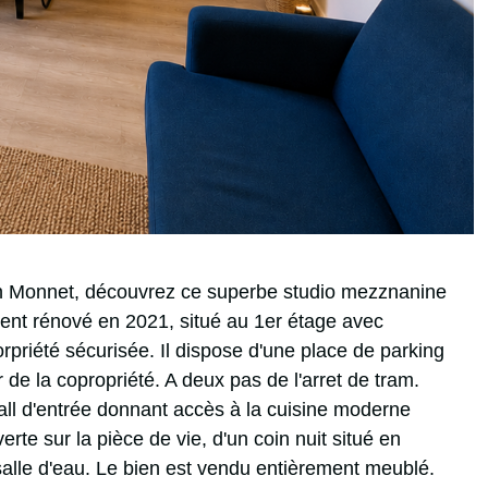
n Monnet, découvrez ce superbe studio mezznanine
ent rénové en 2021, situé au 1er étage avec
rpriété sécurisée. Il dispose d'une place de parking
r de la copropriété. A deux pas de l'arret de tram.
all d'entrée donnant accès à la cuisine moderne
rte sur la pièce de vie, d'un coin nuit situé en
alle d'eau. Le bien est vendu entièrement meublé.