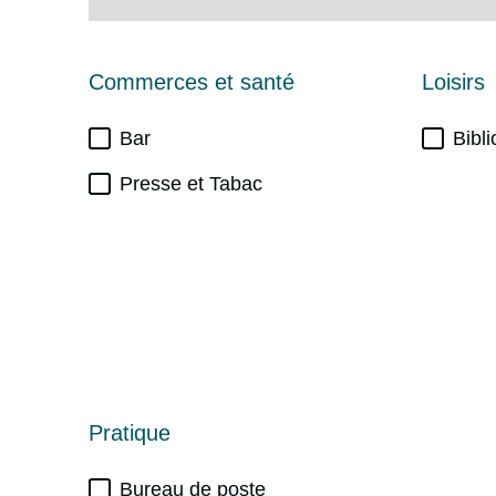
Commerces et santé
Loisirs
Bar
Bibl
Presse et Tabac
Pratique
Bureau de poste