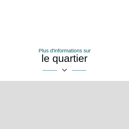
Plus d'informations sur
le quartier