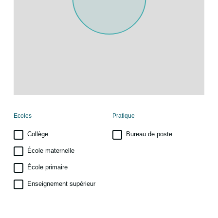
Ecoles
Pratique
Collège
Bureau de poste
École maternelle
École primaire
Enseignement supérieur