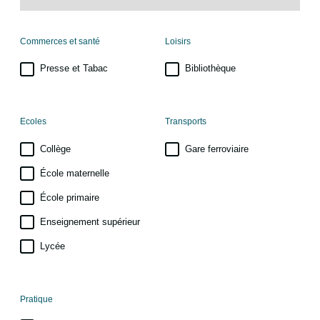
Commerces et santé
Loisirs
Presse et Tabac
Bibliothèque
Ecoles
Transports
Collège
Gare ferroviaire
École maternelle
École primaire
Enseignement supérieur
Lycée
Pratique