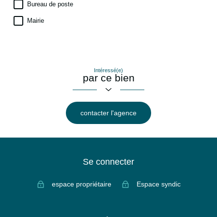
Bureau de poste
Mairie
Intéressé(e)
par ce bien
contacter l'agence
Se connecter
espace propriétaire
Espace syndic