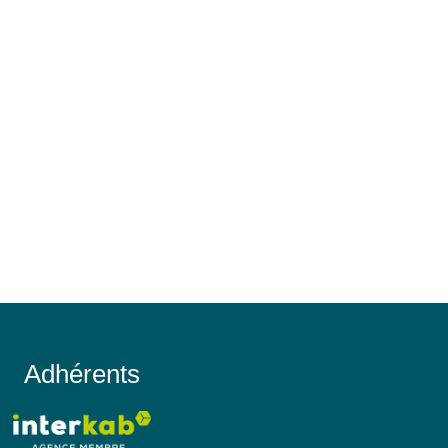
Adhérents