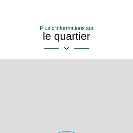
Plus d'informations sur
le quartier