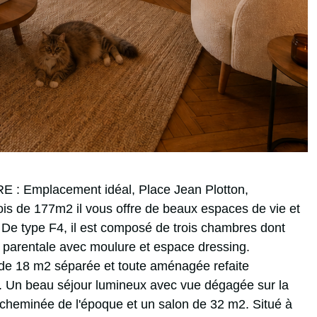
: Emplacement idéal, Place Jean Plotton,
s de 177m2 il vous offre de beaux espaces de vie et
. De type F4, il est composé de trois chambres dont
parentale avec moulure et espace dressing.
 de 18 m2 séparée et toute aménagée refaite
. Un beau séjour lumineux avec vue dégagée sur la
cheminée de l'époque et un salon de 32 m2. Situé à