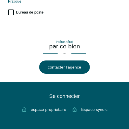
Pratique
Bureau de poste
Intéressé(e)
par ce bien
contacter l'agence
Se connecter
espace propriétaire
Espace syndic