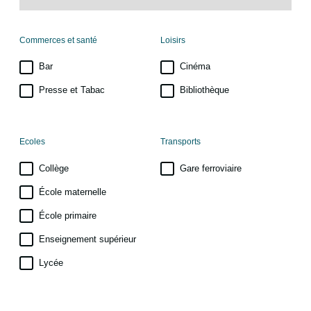
Commerces et santé
Loisirs
Bar
Cinéma
Presse et Tabac
Bibliothèque
Ecoles
Transports
Collège
Gare ferroviaire
École maternelle
École primaire
Enseignement supérieur
Lycée