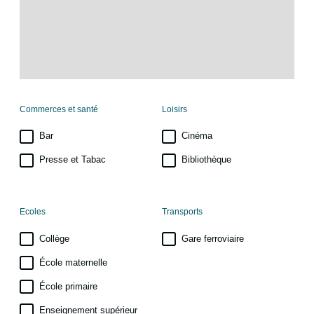
Commerces et santé
Loisirs
Bar
Cinéma
Presse et Tabac
Bibliothèque
Ecoles
Transports
Collège
Gare ferroviaire
École maternelle
École primaire
Enseignement supérieur