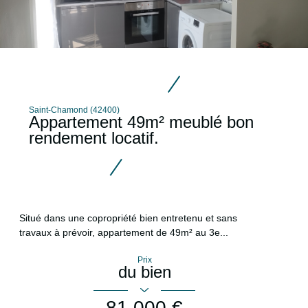
Saint-Chamond (42400)
Appartement 49m² meublé bon
rendement locatif.
Situé dans une copropriété bien entretenu et sans
travaux à prévoir, appartement de 49m² au 3e...
Prix
du bien
81 000 €