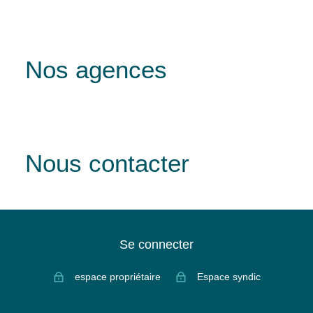
Nos agences
Nous contacter
Se connecter
espace propriétaire
Espace syndic