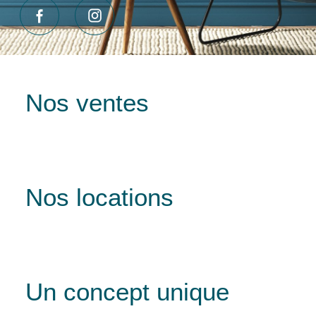
Nos ventes
Nos locations
Un concept unique