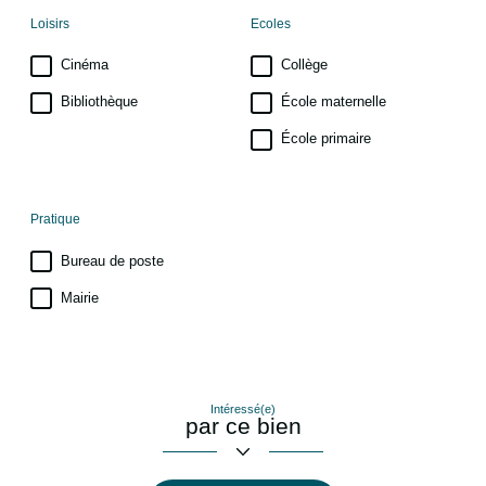
Loisirs
Ecoles
Cinéma
Collège
Bibliothèque
École maternelle
École primaire
Pratique
Bureau de poste
Mairie
Intéressé(e)
par ce bien