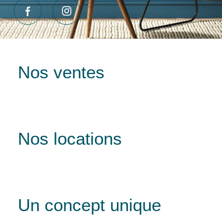
Nos ventes
Nos locations
Un concept unique