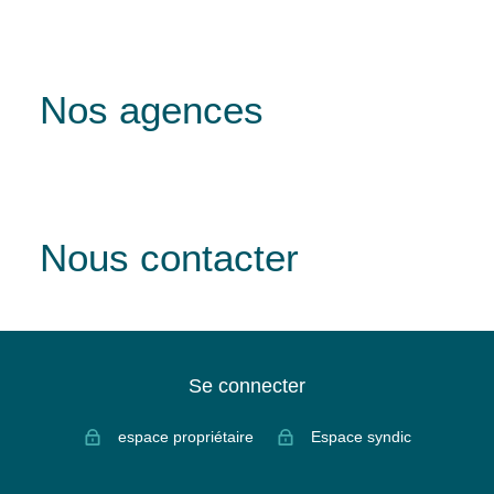
Nos agences
Nous contacter
Se connecter
espace propriétaire
Espace syndic