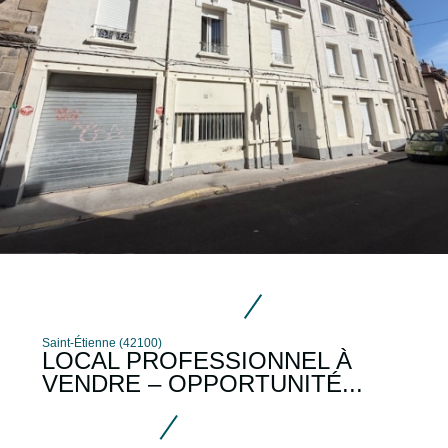
Saint-Étienne (42100)
LOCAL PROFESSIONNEL À
VENDRE – OPPORTUNITÉ...