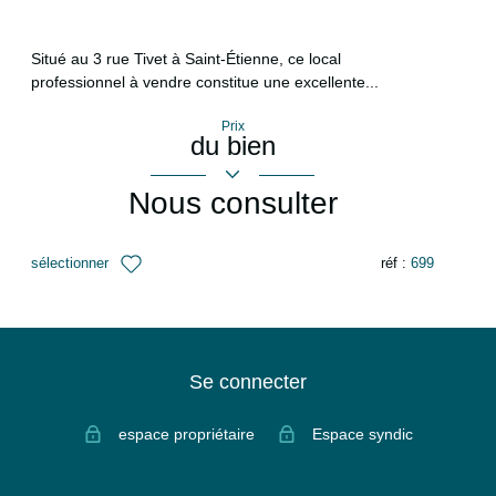
Situé au 3 rue Tivet à Saint-Étienne, ce local
professionnel à vendre constitue une excellente...
Prix
du bien
Nous consulter
sélectionner
réf :
699
Se connecter
espace propriétaire
Espace syndic