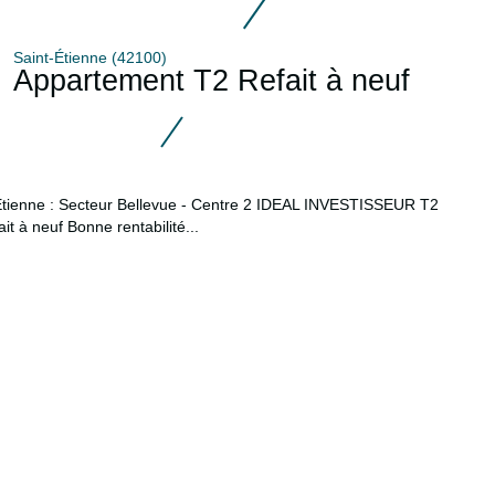
Saint-Étienne (42100)
Appartement T2 Refait à neuf
Etienne : Secteur Bellevue - Centre 2 IDEAL INVESTISSEUR T2
it à neuf Bonne rentabilité...