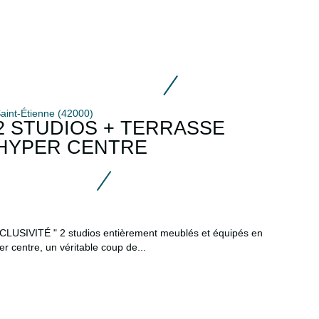
aint-Étienne (42000)
2 STUDIOS + TERRASSE
HYPER CENTRE
CLUSIVITÉ " 2 studios entièrement meublés et équipés en
er centre, un véritable coup de...