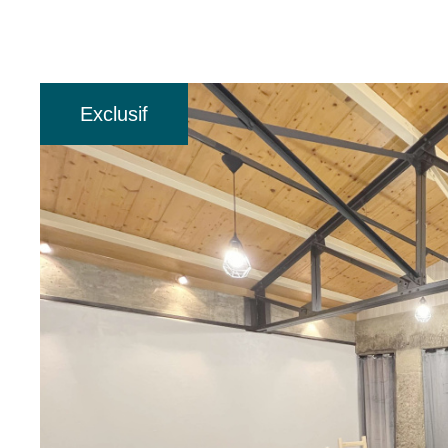
Exclusif