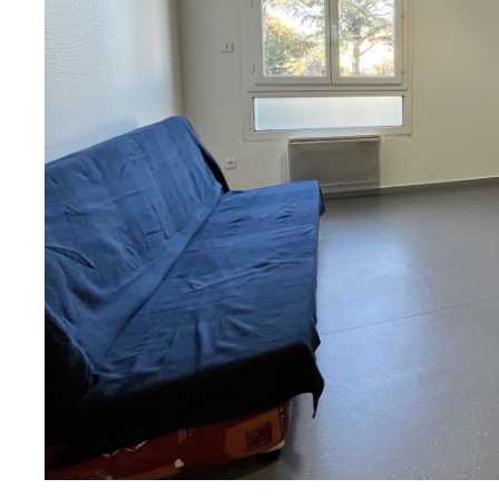
sur ce bien