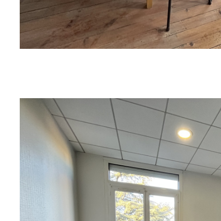
sur ce bien