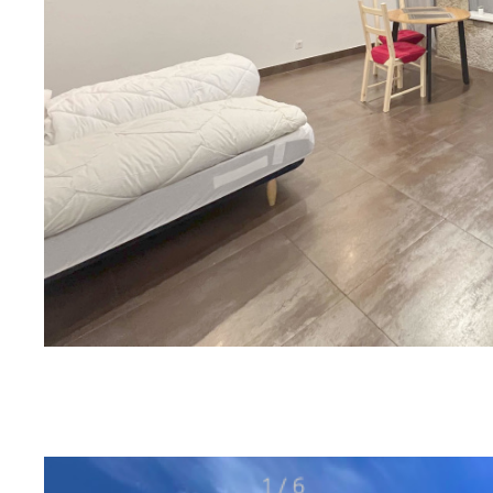
sur ce bien