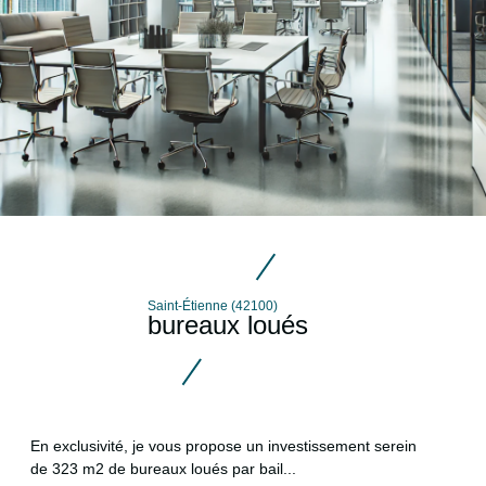
Saint-Étienne (42100)
bureaux loués
En exclusivité, je vous propose un investissement serein
de 323 m2 de bureaux loués par bail...