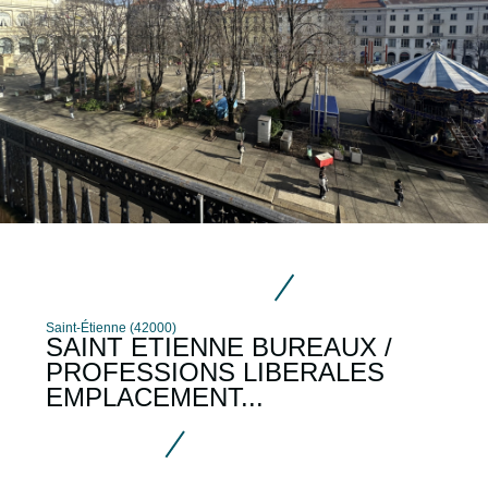
Saint-Étienne (42000)
SAINT ETIENNE BUREAUX /
PROFESSIONS LIBERALES
EMPLACEMENT...