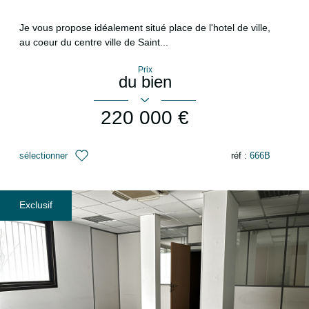
Je vous propose idéalement situé place de l'hotel de ville,
au coeur du centre ville de Saint...
Prix
du bien
220 000 €
sélectionner
réf :
666B
Exclusif