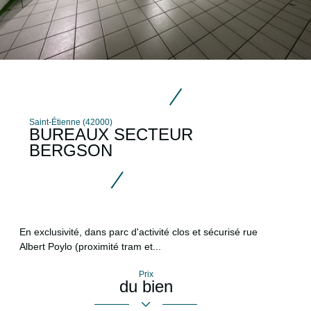
Saint-Étienne (42000)
BUREAUX SECTEUR
BERGSON
En exclusivité, dans parc d'activité clos et sécurisé rue
Albert Poylo (proximité tram et...
Prix
du bien