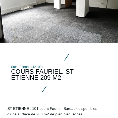
Saint-Étienne (42100)
COURS FAURIEL. ST
ETIENNE 209 M2
ST ETIENNE : 101 cours Fauriel. Bureaux disponibles
d'une surface de 209 m2 de plan pied. Accés...